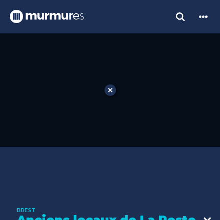
BREST