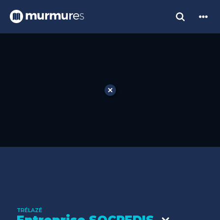
TRÉLAZÉ