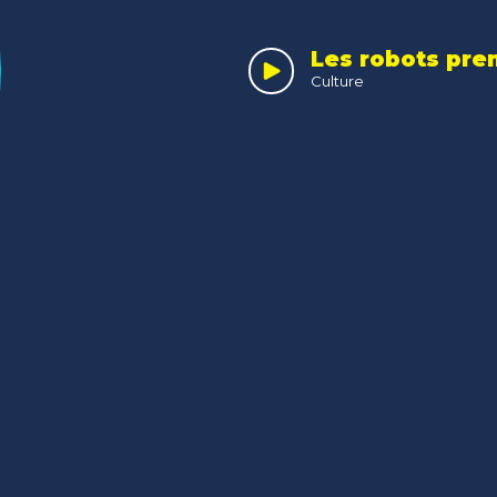
Culture