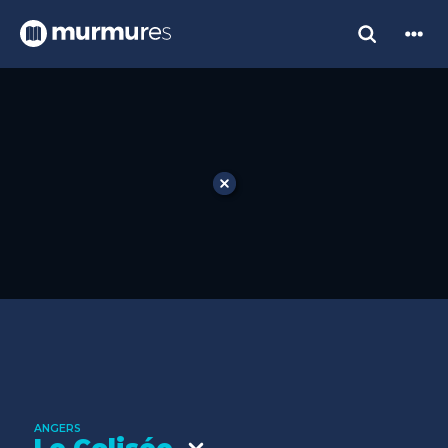
ANGERS