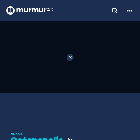
BREST