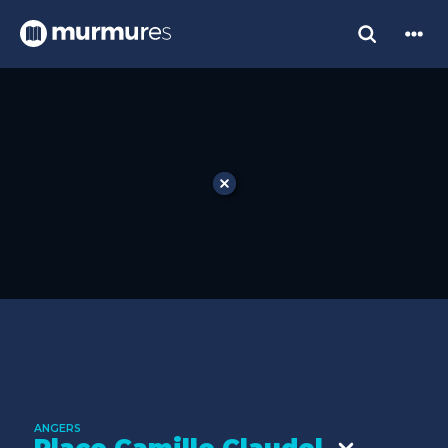
ANGERS