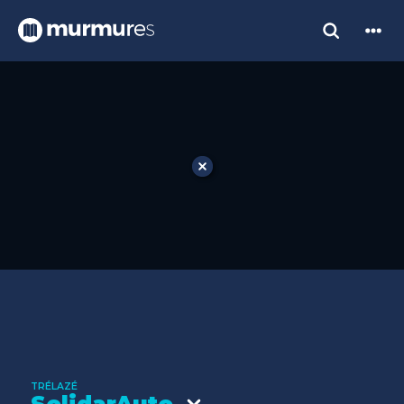
TRÉLAZÉ