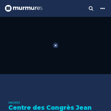
ANGERS
Centre des Congrès Jean