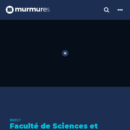
BREST
Faculté de Sciences et