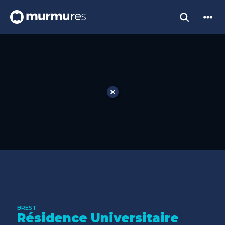
BREST
Résidence Universitaire